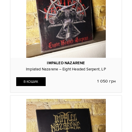
IMPALED NAZARENE
Implated Nazarene – Eight Headed Serpent, LP
1 050 грн