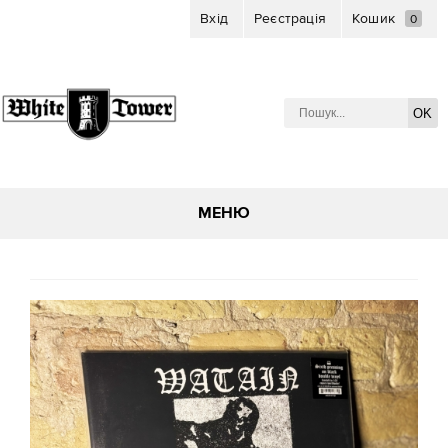
Вхід
Реєстрація
Кошик
0