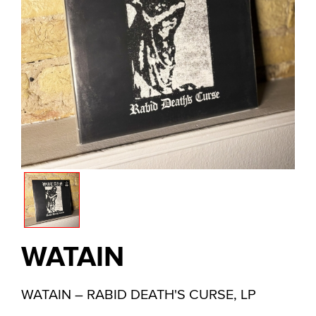
WATAIN
WATAIN – RABID DEATH'S CURSE, LP