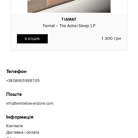
TIAMAT
Tiamat – The Astral Sleep, LP
1 300 грн
Телефон
+380(68)5988705
Пошта
info@whitetowerstore.com
Інформація
Контакти
Доставка і оплата