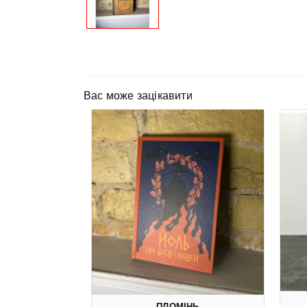
Вас може зацікавити
ПЛОМІНЬ