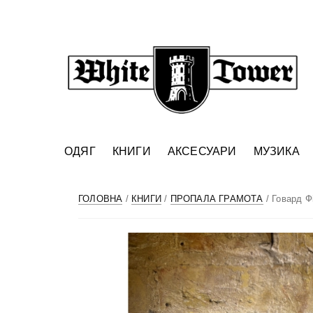
ОДЯГ
КНИГИ
АКСЕСУАРИ
МУЗИКА
ГОЛОВНА
/
КНИГИ
/
ПРОПАЛА ГРАМОТА
/ Говард Ф