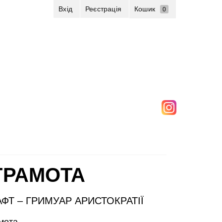
Вхід
Реєстрація
Кошик
0
ГРАМОТА
АФТ – ГРИМУАР АРИСТОКРАТІЇ