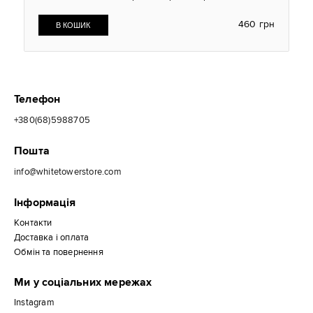
460 грн
Телефон
+380(68)5988705
Пошта
info@whitetowerstore.com
Інформація
Контакти
Доставка і оплата
Обмін та повернення
Ми у соціальних мережах
Instagram