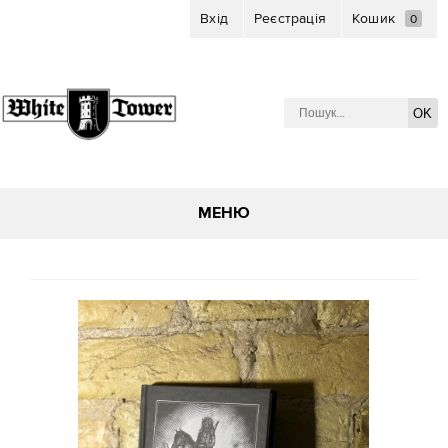
Вхід
Реєстрація
Кошик
0