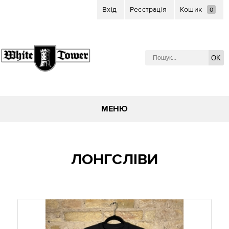
Вхід
Реєстрація
Кошик
0
ЛОНГСЛІВИ